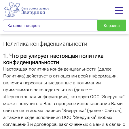
Каталог товаров
Корзина
Политика конфиденциальности
1. Что регулирует настоящая политика
конфиденциальности
Настоящая политика конфиденциальности (далее —
Политика) действует в отношении всей информации,
включая персональные данные в понимании
применимого законодательства (далее —
«Персональная информация»), которую ООО "Зверушка"
может получить о Вас в процессе использования Вами
сайтов сети зоомагазинов "Зверушка" (далее - Сайтов),
а также в ходе исполнения ООО "Зверушка" любых
соглашений и договоров, заключенных с Вами в связи с