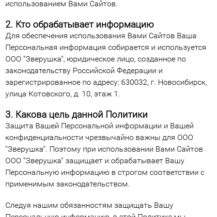
использованием Вами Сайтов.
2. Кто обрабатывает информацию
Для обеспечения использования Вами Сайтов Ваша
Персональная информация собирается и используется
ООО "Зверушка", юридическое лицо, созданное по
законодательству Российской Федерации и
зарегистрированное по адресу: 630032, г. Новосибирск,
улица Котовского, д. 10, этаж 1.
3. Какова цель данной Политики
Защита Вашей Персональной информации и Вашей
конфиденциальности чрезвычайно важны для ООО
"Зверушка". Поэтому при использовании Вами Сайтов
ООО "Зверушка" защищает и обрабатывает Вашу
Персональную информацию в строгом соответствии с
применимым законодательством.
Следуя нашим обязанностям защищать Вашу
Персональную информацию, в этой Политике мы