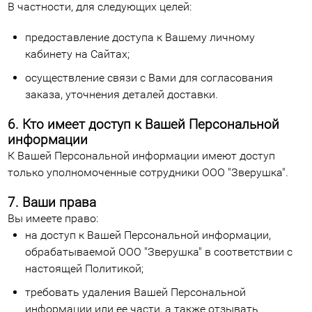
В частности, для следующих целей:
предоставление доступа к Вашему личному
кабинету на Сайтах;
осуществление связи с Вами для согласования
заказа, уточнения деталей доставки.
6. Кто имеет доступ к Вашей Персональной
информации
К Вашей Персональной информации имеют доступ
только уполномоченные сотрудники ООО "Зверушка".
7. Ваши права
Вы имеете право:
на доступ к Вашей Персональной информации,
обрабатываемой ООО "Зверушка" в соответствии с
настоящей Политикой;
требовать удаления Вашей Персональной
информации или ее части, а также отзывать