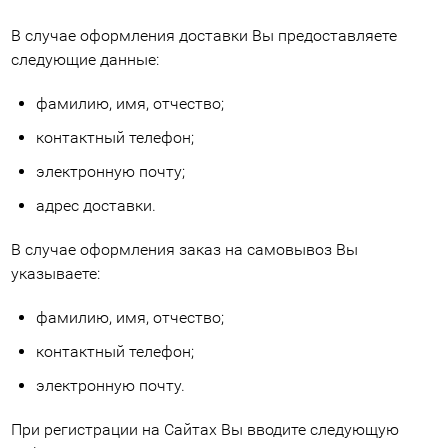
В случае оформления доставки Вы предоставляете
следующие данные:
фамилию, имя, отчество;
контактный телефон;
электронную почту;
адрес доставки.
В случае оформления заказ на самовывоз Вы
указываете:
фамилию, имя, отчество;
контактный телефон;
электронную почту.
При регистрации на Сайтах Вы вводите следующую