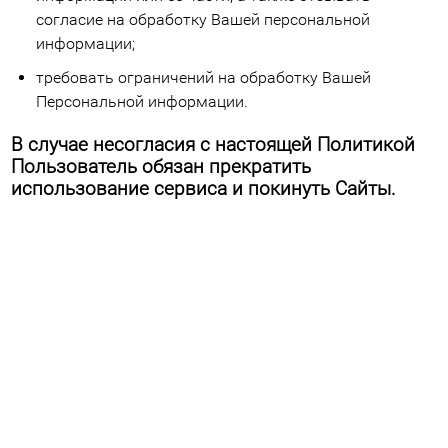
согласие на обработку Вашей персональной
информации;
требовать ограничений на обработку Вашей
Персональной информации.
В случае несогласия с настоящей Политикой
Пользователь обязан прекратить
использование сервиса и покинуть Cайты.