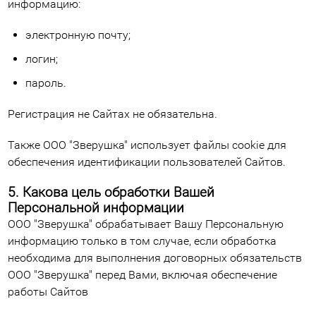
информацию:
электронную почту;
логин;
пароль.
Регистрация не Сайтах не обязательна.
Также ООО "Зверушка" использует файлы cookie для
обеспечения идентификации пользователей Сайтов.
5. Какова цель обработки Вашей
Персональной информации
ООО "Зверушка" обрабатывает Вашу Персональную
информацию только в том случае, если обработка
необходима для выполнения договорных обязательств
ООО "Зверушка" перед Вами, включая обеспечение
работы Сайтов