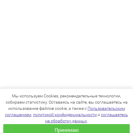
Мы используем Cookies, рекомендательные технологии,
собираем статистику. Оставаясь на сайте, вы соглашаетесь на
использование файлов cookie, а также с
Пользовательским
соглашением
,
политикой конфиденциальности
и
соглашаетесь
на обработку данных
.
Принимаю