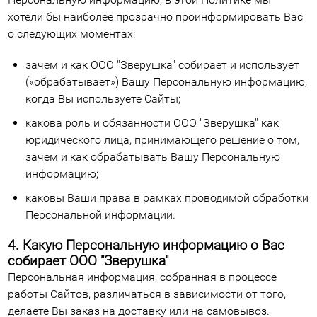
хотели бы наиболее прозрачно проинформировать Вас
о следующих моментах:
зачем и как ООО "Зверушка" собирает и использует
(«обрабатывает») Вашу Персональную информацию,
когда Вы используете Сайты;
какова роль и обязанности ООО "Зверушка" как
юридического лица, принимающего решение о том,
зачем и как обрабатывать Вашу Персональную
информацию;
каковы Ваши права в рамках проводимой обработки
Персональной информации.
4. Какую Персональную информацию о Вас
собирает ООО "Зверушка"
Персональная информация, собранная в процессе
работы Сайтов, различаться в зависимости от того,
делаете Вы заказ на доставку или на самовывоз.