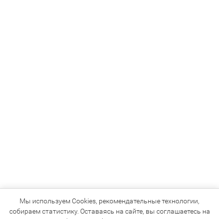
Мы используем Cookies, рекомендательные технологии,
собираем статистику. Оставаясь на сайте, вы соглашаетесь на