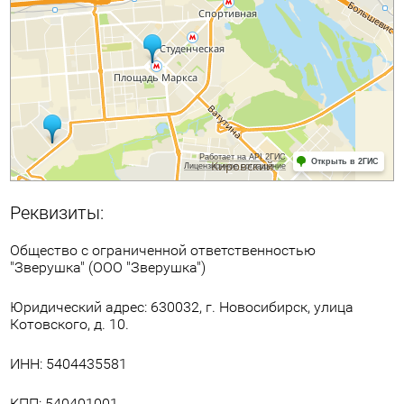
Реквизиты:
Общество с ограниченной ответственностью
"Зверушка" (ООО "Зверушка")
Юридический адрес: 630032, г. Новосибирск, улица
Котовского, д. 10.
ИНН: 5404435581
КПП: 540401001