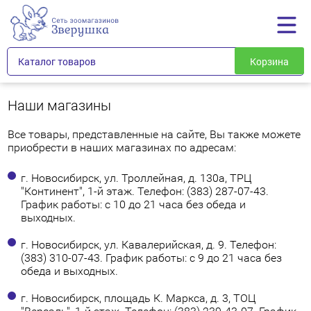
Каталог товаров
Корзина
Наши магазины
Все товары, представленные на сайте, Вы также можете
приобрести в наших магазинах по адресам:
г. Новосибирск, ул. Троллейная, д. 130а, ТРЦ
"Континент", 1-й этаж. Телефон:
(383) 287-07-43
.
График работы: с 10 до 21 часа без обеда и
выходных.
г. Новосибирск, ул. Кавалерийская, д. 9. Телефон:
(383) 310-07-43
. График работы: с 9 до 21 часа без
обеда и выходных.
г. Новосибирск, площадь К. Маркса, д. 3, ТОЦ