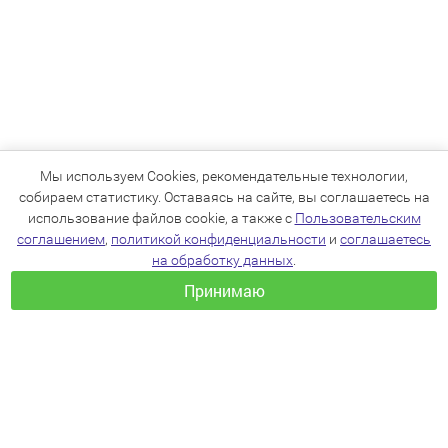
Мы используем Cookies, рекомендательные технологии,
собираем статистику. Оставаясь на сайте, вы соглашаетесь на
использование файлов cookie, а также с
Пользовательским
соглашением
,
политикой конфиденциальности
и
соглашаетесь
на обработку данных
.
Принимаю