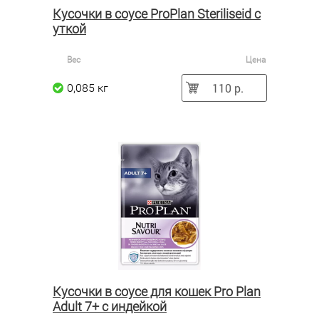
Кусочки в соусе ProPlan Steriliseid с
уткой
Вес
Цена
110 р.
0,085 кг
Кусочки в соусе для кошек Pro Plan
Adult 7+ с индейкой