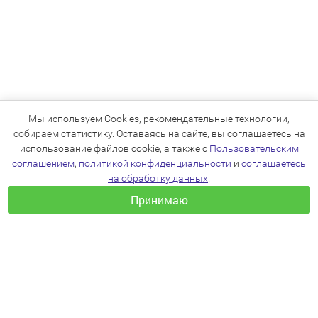
Мы используем Cookies, рекомендательные технологии,
собираем статистику. Оставаясь на сайте, вы соглашаетесь на
использование файлов cookie, а также с
Пользовательским
соглашением
,
политикой конфиденциальности
и
соглашаетесь
на обработку данных
.
Принимаю