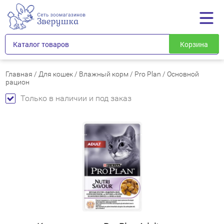
Каталог товаров
Корзина
Главная
/
Для кошек
/
Влажный корм
/
Pro Plan
/
Основной
рацион
Только в наличии и под заказ