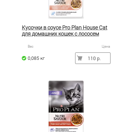
Кусочки в соусе Pro Plan House Cat
для домашних кошек с лососем
Вес
Цена
110 р.
0,085 кг