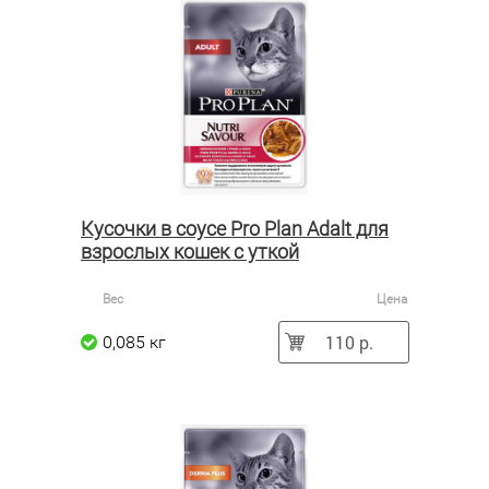
Кусочки в соусе Pro Plan Adalt для
взрослых кошек с уткой
Вес
Цена
110 р.
0,085 кг