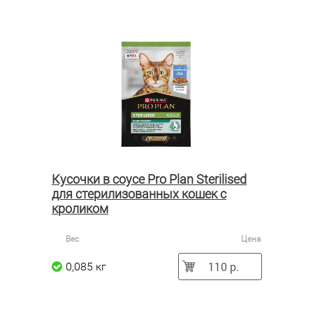
Кусочки в соусе Pro Plan Sterilised
для стерилизованных кошек с
кроликом
Вес
Цена
110 р.
0,085 кг