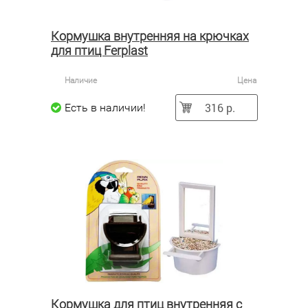
Кормушка внутренняя на крючках
для птиц Ferplast
Наличие
Цена
316 р.
Есть в наличии!
Кормушка для птиц внутренняя с