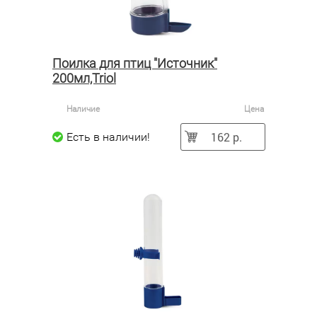
Поилка для птиц "Источник"
200мл,Triol
Наличие
Цена
162 р.
Есть в наличии!