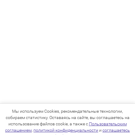
Мы используем Cookies, рекомендательные технологии,
собираем статистику. Оставаясь на сайте, вы соглашаетесь на
использование файлов cookie, а также с
Пользовательским
соглашением
,
политикой конфиденциальности
и
соглашаетесь