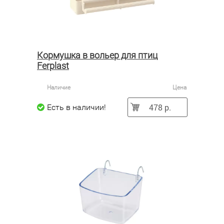
Кормушка в вольер для птиц
Ferplast
Наличие
Цена
478 р.
Есть в наличии!