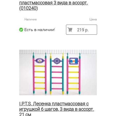
пластмассовая 3 вида в ассорт.
(010240)
Наличие
Цена
219 р.
Есть в наличии!
I.P.T.S. Лесенка пластмассовая с
игрушкой 6 шагов, 3 вида в ассорт.
21 см