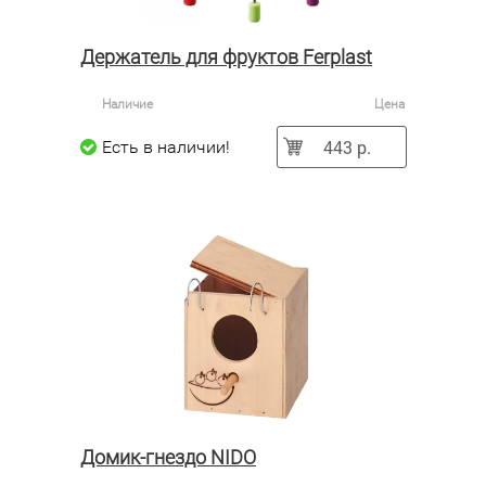
Держатель для фруктов Ferplast
Наличие
Цена
443 р.
Есть в наличии!
Домик-гнездо NIDO