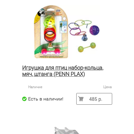
Игрушка для птиц набор-кольца,
мяч, штанга (PENN PLAX)
Наличие
Цена
485 р.
Есть в наличии!