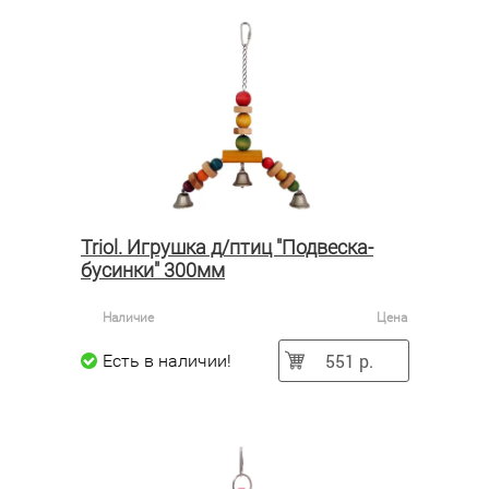
Triol. Игрушка д/птиц "Подвеска-
бусинки" 300мм
Наличие
Цена
551 р.
Есть в наличии!