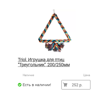
Triol. Игрушка для птиц
"Треугольник", 200/250мм
Наличие
Цена
252 р.
Есть в наличии!