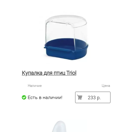
Купалка для птиц Triol
Наличие
Цена
233 р.
Есть в наличии!