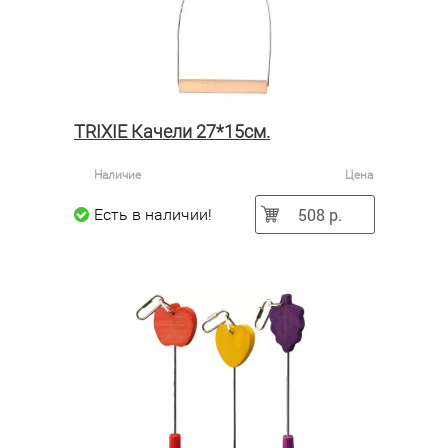
TRIXIE Качели 27*15см.
Наличие
Цена
508 р.
Есть в наличии!