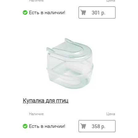
Наличие
Цена
301 р.
Есть в наличии!
Купалка для птиц
Наличие
Цена
358 р.
Есть в наличии!