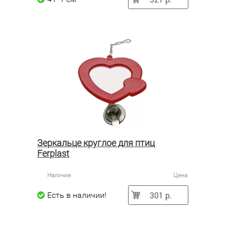
Зеркальце круглое для птиц
Ferplast
Наличие
Цена
301 р.
Есть в наличии!