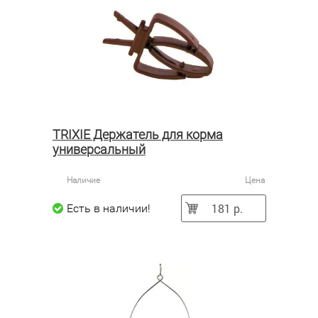
TRIXIE Держатель для корма
универсальный
Наличие
Цена
181 р.
Есть в наличии!