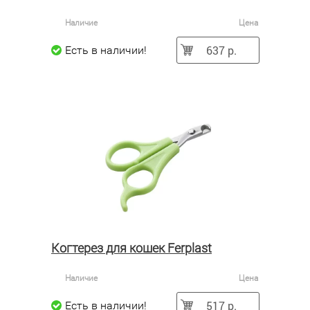
Наличие
Цена
637 р.
Есть в наличии!
Когтерез для кошек Ferplast
Наличие
Цена
517 р.
Есть в наличии!