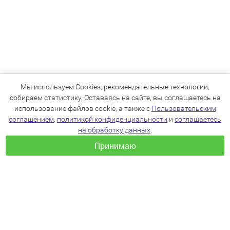
Мы используем Cookies, рекомендательные технологии,
собираем статистику. Оставаясь на сайте, вы соглашаетесь на
использование файлов cookie, а также с
Пользовательским
соглашением
,
политикой конфиденциальности
и
соглашаетесь
на обработку данных
.
Принимаю