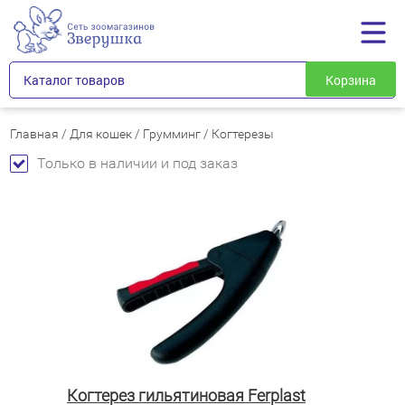
Каталог товаров
Корзина
Главная
/
Для кошек
/
Грумминг
/
Когтерезы
Только в наличии и под заказ
Когтерез гильятиновая Ferplast