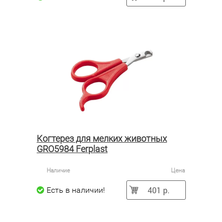
Когтерез для мелких животных
GRO5984 Ferplast
Наличие
Цена
401 р.
Есть в наличии!