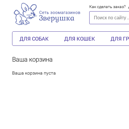
Как сделать заказ?
ДЛЯ СОБАК
ДЛЯ КОШЕК
ДЛЯ Г
Ваша корзина
Ваша корзина пуста