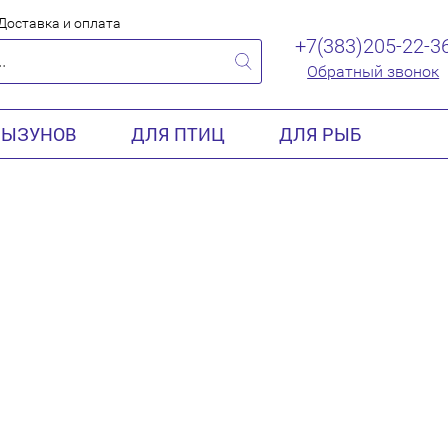
Доставка и оплата
+7(383)205-22-3
Обратный звонок
РЫЗУНОВ
ДЛЯ ПТИЦ
ДЛЯ РЫБ