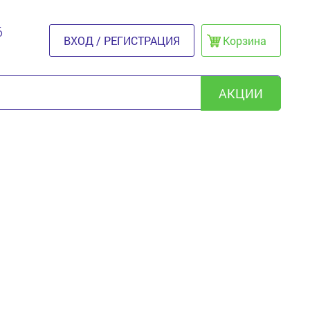
6
ВХОД / РЕГИСТРАЦИЯ
Корзина
АКЦИИ