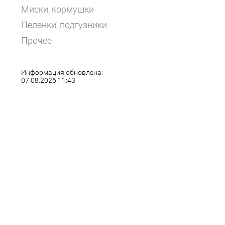
Миски, кормушки
Пеленки, подгузники
Прочее
Информация обновлена:
07.08.2026 11:43