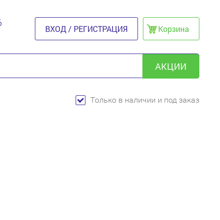
6
ВХОД / РЕГИСТРАЦИЯ
Корзина
АКЦИИ
Только в наличии и под заказ