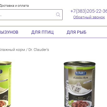
Доставка и оплата
+7(383)205-22-3
Обратный звонок
РЫЗУНОВ
ДЛЯ ПТИЦ
ДЛЯ РЫБ
Влажный корм
/
Dr. Clauder's