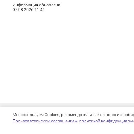
Информация обновлена:
07.08.2026 11:41
Мы используем Cookies, рекомендательные технологии, собира
Пользовательским соглашением
,
политикой конфиденциаль