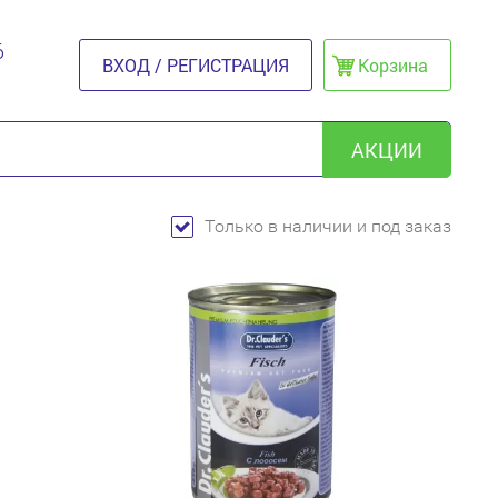
6
ВХОД / РЕГИСТРАЦИЯ
Корзина
АКЦИИ
Только в наличии и под заказ