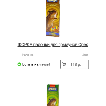
ЖОРКА палочки для грызунов Орех
Наличие
Цена
118 р.
Есть в наличии!