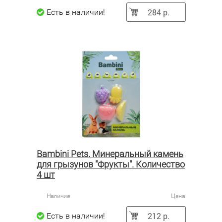
284 р.
Есть в наличии!
Bambini Pets. Минеральный камень
для грызунов "Фрукты". Количество
4 шт
Наличие
Цена
212 р.
Есть в наличии!