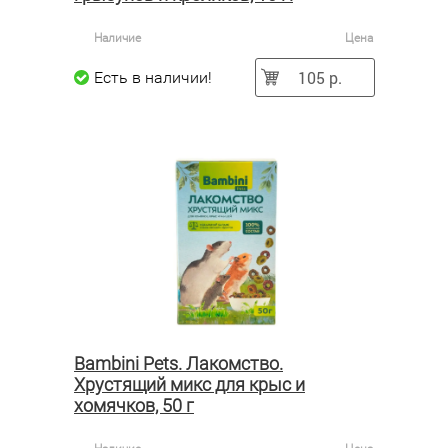
Наличие
Цена
105 р.
Есть в наличии!
Bambini Pets. Лакомство.
Хрустящий микс для крыс и
хомячков, 50 г