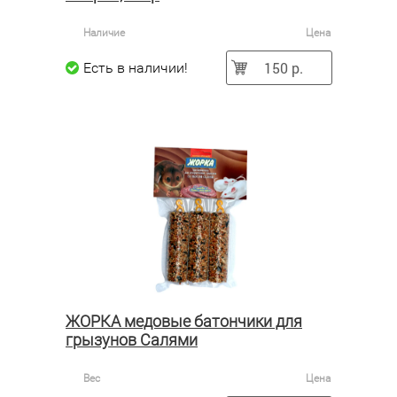
Наличие
Цена
150 р.
Есть в наличии!
ЖОРКА медовые батончики для
грызунов Салями
Вес
Цена