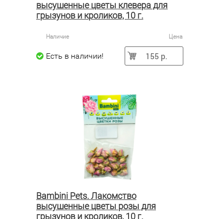
высушенные цветы клевера для
грызунов и кроликов, 10 г.
Наличие
Цена
155 р.
Есть в наличии!
Bambini Pets. Лакомство
высушенные цветы розы для
грызунов и кроликов, 10 г.