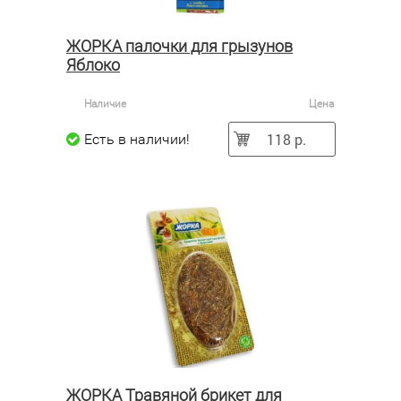
ЖОРКА палочки для грызунов
Яблоко
Наличие
Цена
118 р.
Есть в наличии!
ЖОРКА Травяной брикет для