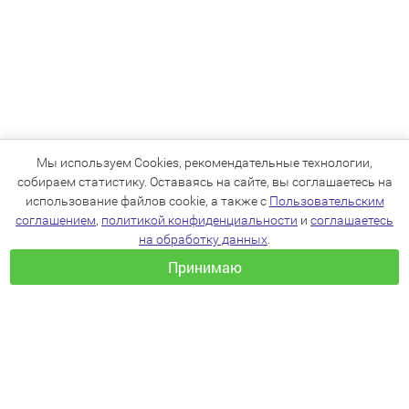
Мы используем Cookies, рекомендательные технологии,
собираем статистику. Оставаясь на сайте, вы соглашаетесь на
использование файлов cookie, а также с
Пользовательским
соглашением
,
политикой конфиденциальности
и
соглашаетесь
на обработку данных
.
Принимаю