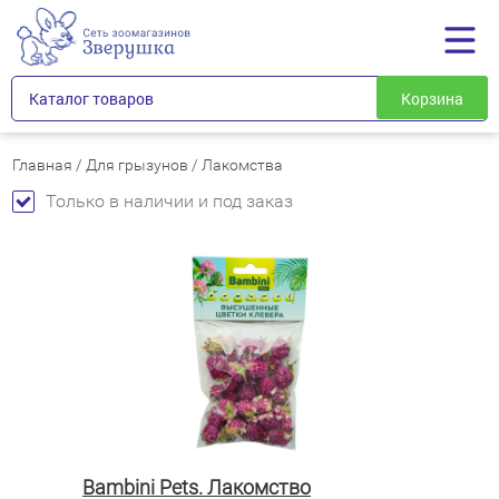
Каталог товаров
Корзина
Главная
/
Для грызунов
/
Лакомства
Только в наличии и под заказ
Bambini Pets. Лакомство