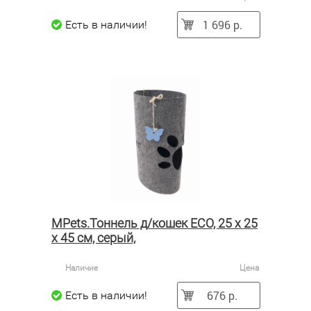
1 696 р.
Есть в наличии!
MPets.Тоннель д/кошек ECO, 25 x 25
x 45 см, серый,
Наличие
Цена
676 р.
Есть в наличии!