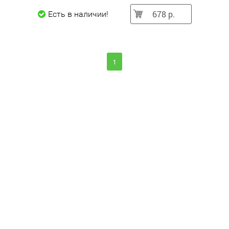
678 р.
Есть в наличии!
1