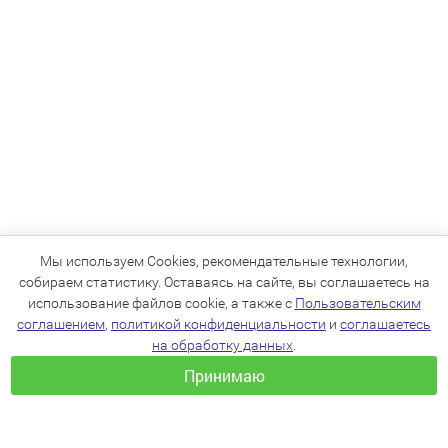
Мы используем Cookies, рекомендательные технологии,
собираем статистику. Оставаясь на сайте, вы соглашаетесь на
использование файлов cookie, а также с
Пользовательским
соглашением
,
политикой конфиденциальности
и
соглашаетесь
на обработку данных
.
Принимаю