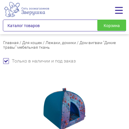
Каталог товаров
Корзина
Главная
/
Для кошек
/
Лежаки, домики
/
Дом вигвам "Дикие
травы" мебельная ткань
Только в наличии и под заказ