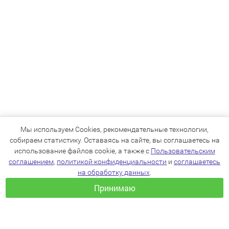
Мы используем Cookies, рекомендательные технологии,
собираем статистику. Оставаясь на сайте, вы соглашаетесь на
использование файлов cookie, а также с
Пользовательским
соглашением
,
политикой конфиденциальности
и
соглашаетесь
на обработку данных
.
Принимаю