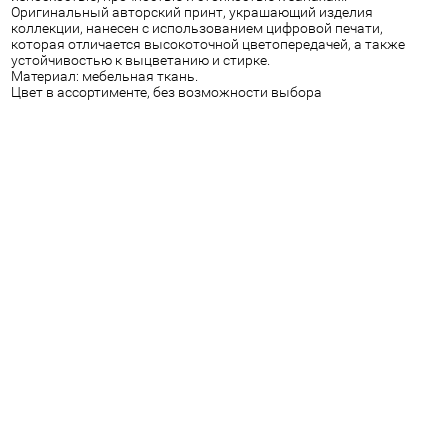
Оригинальный авторский принт, украшающий изделия
коллекции, нанесен с использованием цифровой печати,
которая отличается высокоточной цветопередачей, а также
устойчивостью к выцветанию и стирке.
Материал: мебельная ткань.
Цвет в ассортименте, без возможности выбора