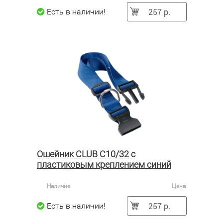
257 р.
Есть в наличии!
Ошейник CLUB C10/32 с
пластиковым креплением синий
Наличие
Цена
257 р.
Есть в наличии!