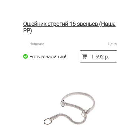
Ошейник строгий 16 звеньев (Наша
РР)
Наличие
Цена
1 592 р.
Есть в наличии!