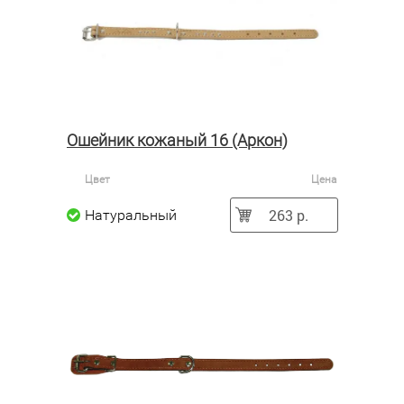
Ошейник кожаный 16 (Аркон)
Цвет
Цена
263 р.
Натуральный