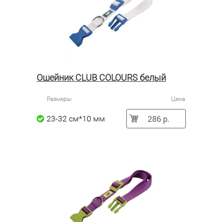
Ошейник CLUB COLOURS белый
Размеры
Цена
286 р.
23-32 см*10 мм