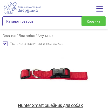
Каталог товаров
Корзина
Главная
/
Для собак
/
Амуниция
Только в наличии и под заказ
Hunter Smart ошейник для собак