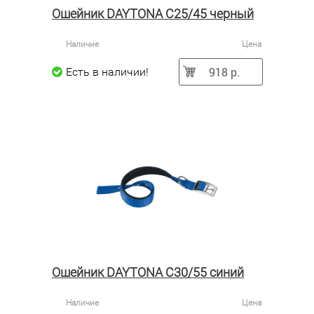
Ошейник DAYTONA C25/45 черный
Наличие
Цена
918 р.
Есть в наличии!
Ошейник DAYTONA C30/55 синий
Наличие
Цена