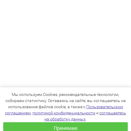
Мы используем Cookies, рекомендательные технологии,
собираем статистику. Оставаясь на сайте, вы соглашаетесь на
использование файлов cookie, а также с
Пользовательским
соглашением
,
политикой конфиденциальности
и
соглашаетесь
на обработку данных
.
Принимаю