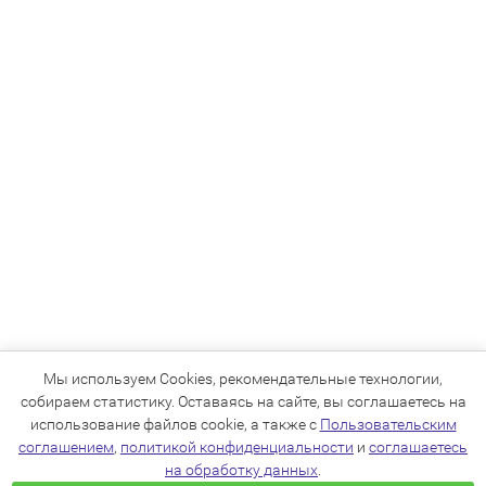
Мы используем Cookies, рекомендательные технологии,
собираем статистику. Оставаясь на сайте, вы соглашаетесь на
использование файлов cookie, а также с
Пользовательским
соглашением
,
политикой конфиденциальности
и
соглашаетесь
на обработку данных
.