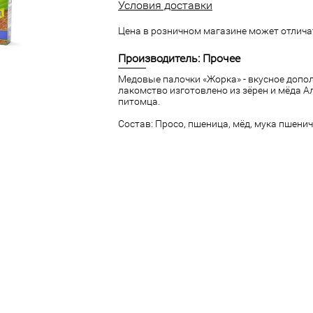
Условия доставки
Цена в розничном магазине может отличат
Производитель: Прочее
Медовые палочки «Жорка» - вкусное допо
лакомство изготовлено из зёрен и мёда Ал
питомца.
Состав: Просо, пшеница, мёд, мука пшенич