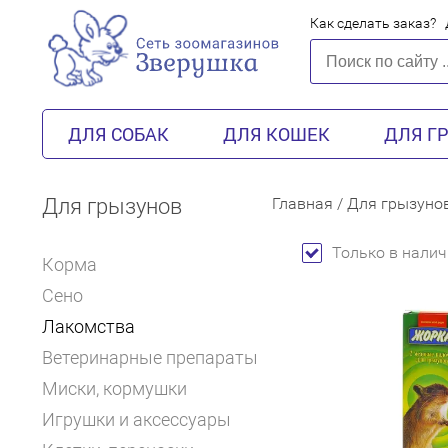
Как сделать заказ?
ДЛЯ СОБАК
ДЛЯ КОШЕК
ДЛЯ Г
Для грызунов
Главная
/
Для грызуно
Только в налич
Корма
Сено
Лакомства
Ветеринарные препараты
Миски, кормушки
Игрушки и аксессуары