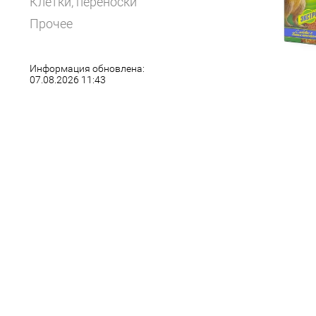
Клетки, переноски
Прочее
Информация обновлена:
07.08.2026 11:43