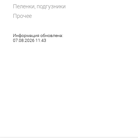
Пеленки, подгузники
Прочее
Информация обновлена:
07.08.2026 11:43