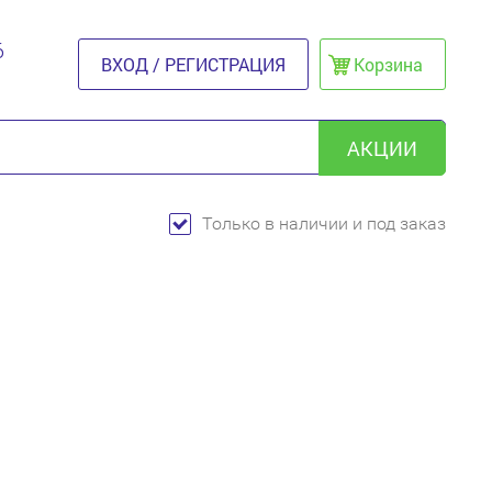
6
ВХОД / РЕГИСТРАЦИЯ
Корзина
АКЦИИ
Только в наличии и под заказ