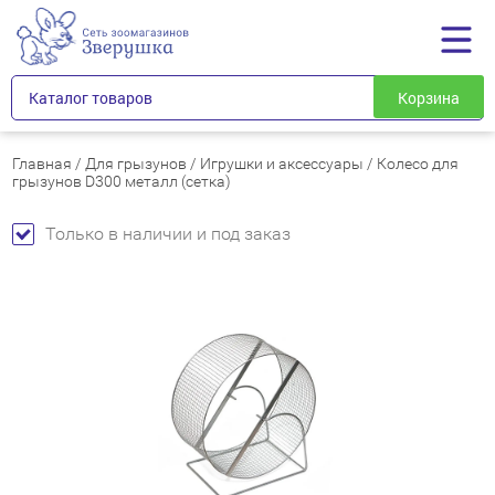
Каталог товаров
Корзина
Главная
/
Для грызунов
/
Игрушки и аксессуары
/
Колесо для
грызунов D300 металл (сетка)
Только в наличии и под заказ