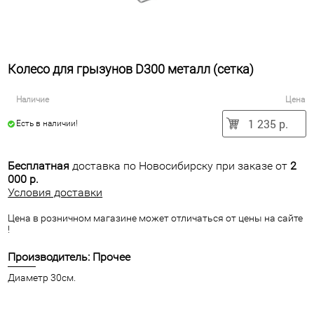
Колесо для грызунов D300 металл (сетка)
Наличие
Цена
1 235 р.
Есть в наличии!
Бесплатная
доставка по Новосибирску при заказе от
2
000 р.
Условия доставки
Цена в розничном магазине может отличаться от цены на сайте
!
Производитель: Прочее
Диаметр 30см.