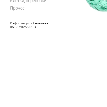
Клетки, переноски
Прочее
Информация обновлена:
06.08.2026 20:13