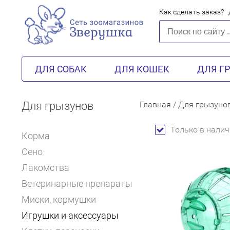
Как сделать заказ?
ДЛЯ СОБАК
ДЛЯ КОШЕК
ДЛЯ Г
Для грызунов
Главная
/
Для грызуно
Только в налич
Корма
Сено
Лакомства
Ветеринарные препараты
Миски, кормушки
Игрушки и аксессуары