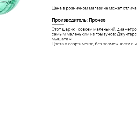
Цена в розничном магазине может отличат
Производитель: Прочее
Этот шарик - совсем маленький, диаметро
самым маленьким из грызунов: Джунгарс
мышатам.
Цвета в ссортименте, без возможности вы