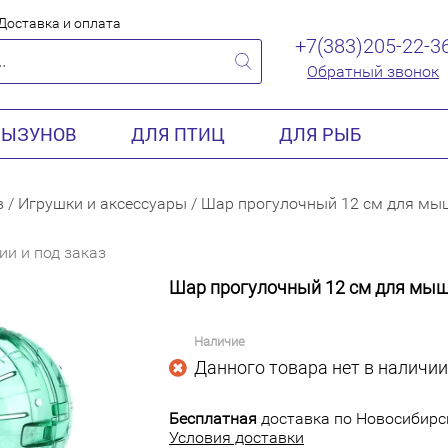
Доставка и оплата
+7(383)205-22-3
Обратный звонок
РЫЗУНОВ
ДЛЯ ПТИЦ
ДЛЯ РЫБ
в
/
Игрушки и аксессуары
/
Шар прогулочный 12 см для мы
ии и под заказ
Шар прогулочный 12 см для мы
Наличие
Данного товара нет в наличии
Бесплатная
доставка по Новосибирск
Условия доставки