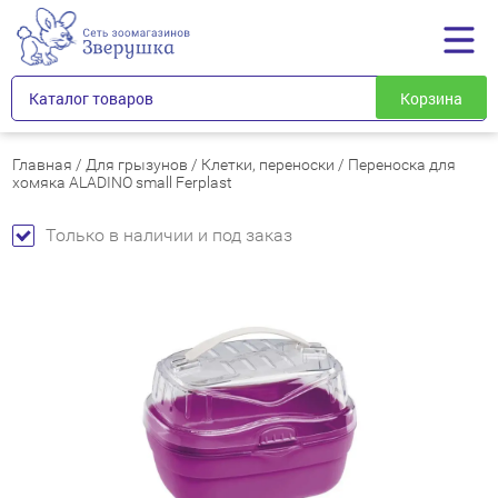
Каталог товаров
Корзина
Главная
/
Для грызунов
/
Клетки, переноски
/
Переноска для
хомяка ALADINO small Ferplast
Только в наличии и под заказ