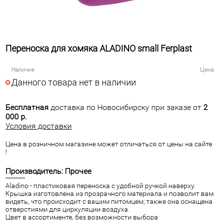
Переноска для хомяка ALADINO small Ferplast
Наличие
Цена
Данного товара нет в наличии
Бесплатная
доставка по Новосибирску при заказе от
2
000 р.
Условия доставки
Цена в розничном магазине может отличаться от цены на сайте
!
Производитель: Прочее
Aladino - пластиковая переноска с удобной ручкой наверху.
Крышка изготовлена из прозрачного материала и позволит вам
видеть, что происходит с вашим питомцем; также она оснащена
отверстиями для циркуляции воздуха.
Цвет в ассортименте, без возможности выбора