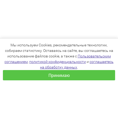
Мы используем Cookies, рекомендательные технологии,
собираем статистику. Оставаясь на сайте, вы соглашаетесь на
использование файлов cookie, а также с
Пользовательским
соглашением
,
политикой конфиденциальности
и
соглашаетесь
на обработку данных
.
Принимаю