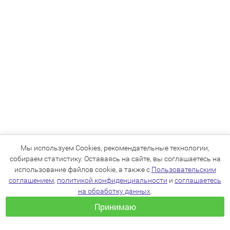
Мы используем Cookies, рекомендательные технологии,
собираем статистику. Оставаясь на сайте, вы соглашаетесь на
использование файлов cookie, а также с
Пользовательским
соглашением
,
политикой конфиденциальности
и
соглашаетесь
на обработку данных
.
Принимаю