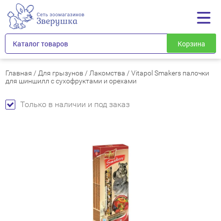
Каталог товаров
Корзина
Главная
/
Для грызунов
/
Лакомства
/
Vitapol Smakers палочки
для шиншилл с сухофруктами и орехами
Только в наличии и под заказ