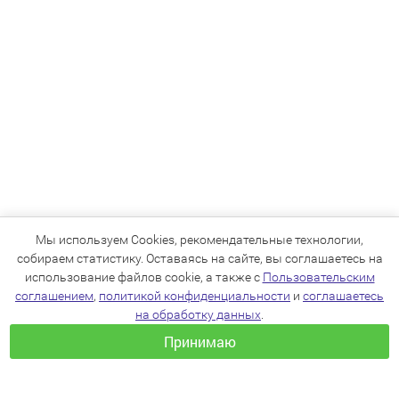
Мы используем Cookies, рекомендательные технологии,
собираем статистику. Оставаясь на сайте, вы соглашаетесь на
использование файлов cookie, а также с
Пользовательским
соглашением
,
политикой конфиденциальности
и
соглашаетесь
на обработку данных
.
Принимаю