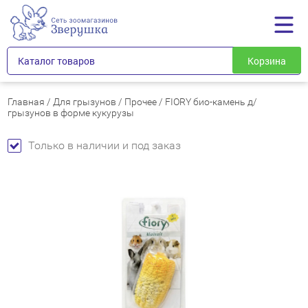
Каталог товаров
Корзина
Главная
/
Для грызунов
/
Прочее
/
FIORY био-камень д/
грызунов в форме кукурузы
Только в наличии и под заказ