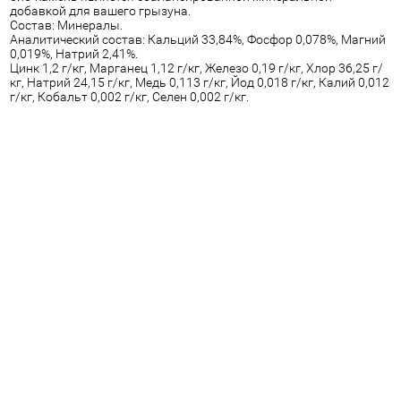
добавкой для вашего грызуна.
Состав: Минералы.
Аналитический состав: Кальций 33,84%, Фосфор 0,078%, Магний
0,019%, Натрий 2,41%.
Цинк 1,2 г/кг, Марганец 1,12 г/кг, Железо 0,19 г/кг, Хлор 36,25 г/
кг, Натрий 24,15 г/кг, Медь 0,113 г/кг, Йод 0,018 г/кг, Калий 0,012
г/кг, Кобальт 0,002 г/кг, Селен 0,002 г/кг.