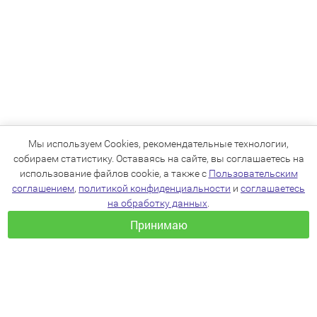
Мы используем Cookies, рекомендательные технологии,
собираем статистику. Оставаясь на сайте, вы соглашаетесь на
использование файлов cookie, а также с
Пользовательским
соглашением
,
политикой конфиденциальности
и
соглашаетесь
на обработку данных
.
Принимаю