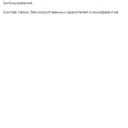
использования.
Состав: песок, без искусственных красителей и консервантов.