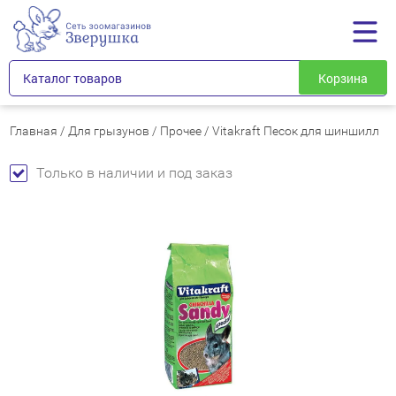
Каталог товаров
Корзина
Главная
/
Для грызунов
/
Прочее
/
Vitakraft Песок для шиншилл
Только в наличии и под заказ