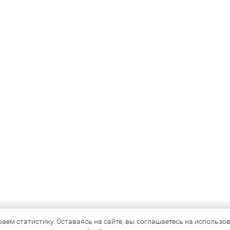
КАТАЛОГ
ем статистику. Оставаясь на сайте, вы соглашаетесь на использова