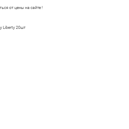
ься от цены на сайте !
 Liberty 20шт