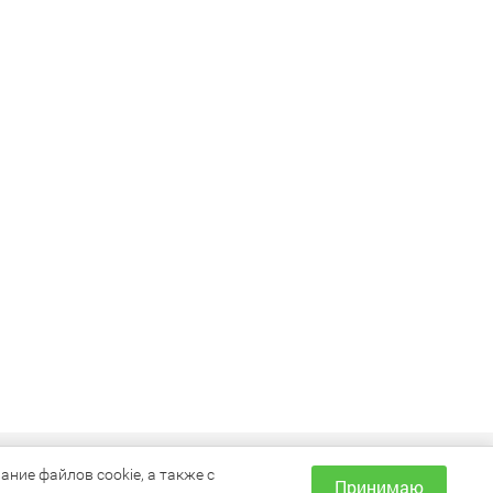
ИНФОРМАЦИЯ
ние файлов cookie, а также с
Принимаю