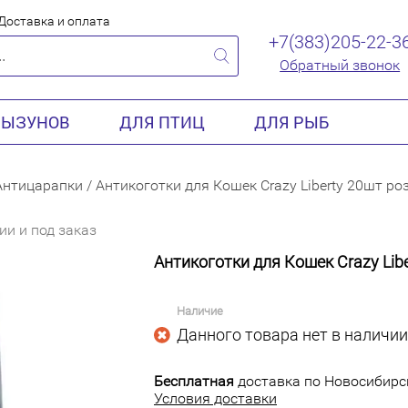
Доставка и оплата
+7(383)205-22-3
Обратный звонок
РЫЗУНОВ
ДЛЯ ПТИЦ
ДЛЯ РЫБ
Антицарапки
/
Антикоготки для Кошек Crazy Liberty 20шт ро
ии и под заказ
Антикоготки для Кошек Crazy Lib
Наличие
Данного товара нет в наличии
Бесплатная
доставка по Новосибирск
Условия доставки