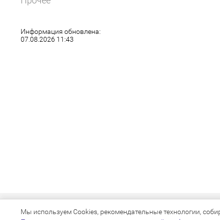
Прочее
Информация обновлена:
07.08.2026 11:43
Мы используем Cookies, рекомендательные технологии, собира