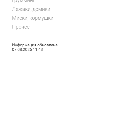
Грумминг
Лежаки, домики
Миски, кормушки
Прочее
Информация обновлена:
07.08.2026 11:43