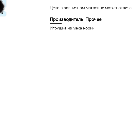
Цена в розничном магазине может отличат
Производитель: Прочее
Игрушка из меха норки