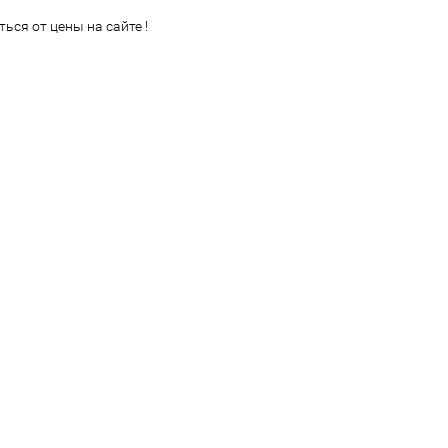
ься от цены на сайте !