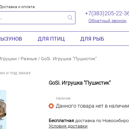
Доставка и оплата
+7(383)205-22-3
Обратный звонок
РЫЗУНОВ
ДЛЯ ПТИЦ
ДЛЯ РЫБ
Игрушки
/
Разные
/
GoSi. Игрушка "Пушистик"
ии и под заказ
GoSi. Игрушка "Пушистик"
Наличие
Данного товара нет в наличии
Бесплатная
доставка по Новосибирск
Условия доставки