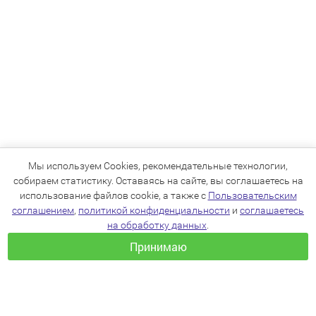
Мы используем Cookies, рекомендательные технологии,
собираем статистику. Оставаясь на сайте, вы соглашаетесь на
использование файлов cookie, а также с
Пользовательским
соглашением
,
политикой конфиденциальности
и
соглашаетесь
на обработку данных
.
Принимаю