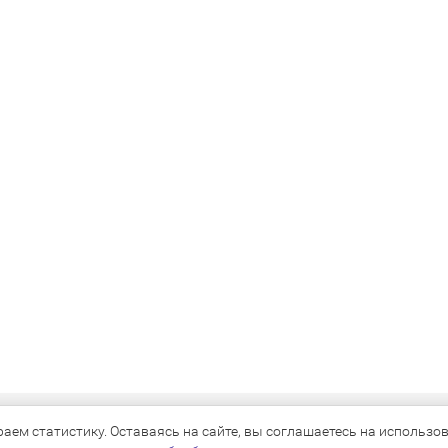
КАТАЛОГ
ем статистику. Оставаясь на сайте, вы соглашаетесь на использова