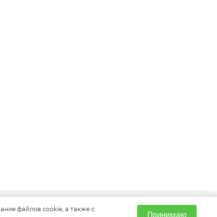
ИНФОРМАЦИЯ
ние файлов cookie, а также с
Принимаю