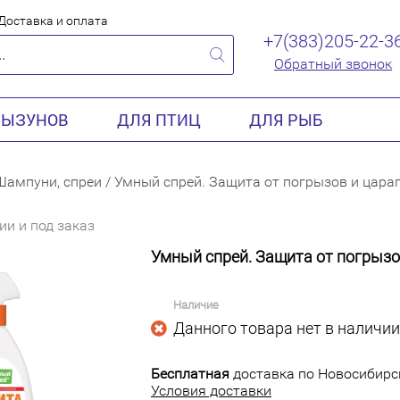
Доставка и оплата
+7(383)205-22-3
Обратный звонок
РЫЗУНОВ
ДЛЯ ПТИЦ
ДЛЯ РЫБ
Шампуни, спреи
/
Умный спрей. Защита от погрызов и цара
ии и под заказ
Умный спрей. Защита от погрызо
Наличие
Данного товара нет в наличии
Бесплатная
доставка по Новосибирск
Условия доставки