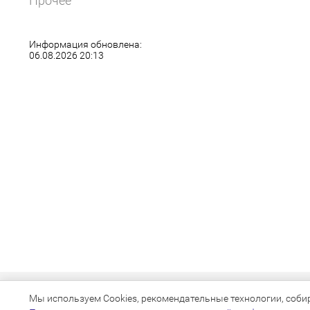
Прочее
Информация обновлена:
06.08.2026 20:13
Мы используем Cookies, рекомендательные технологии, собира