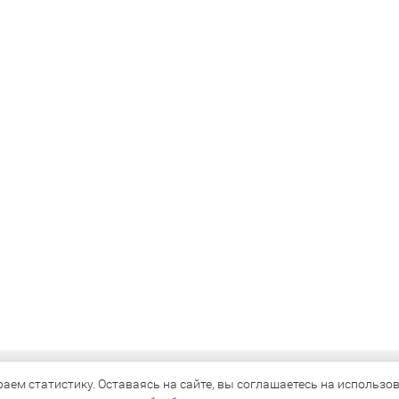
КАТАЛОГ
ем статистику. Оставаясь на сайте, вы соглашаетесь на использова