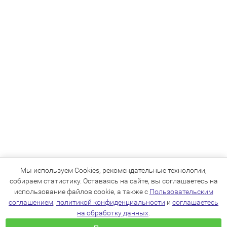
Мы используем Cookies, рекомендательные технологии,
собираем статистику. Оставаясь на сайте, вы соглашаетесь на
использование файлов cookie, а также с
Пользовательским
соглашением
,
политикой конфиденциальности
и
соглашаетесь
на обработку данных
.