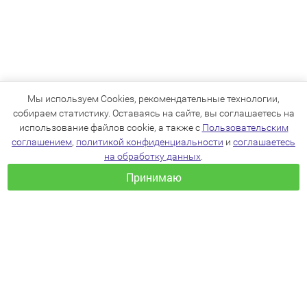
Мы используем Cookies, рекомендательные технологии,
собираем статистику. Оставаясь на сайте, вы соглашаетесь на
использование файлов cookie, а также с
Пользовательским
соглашением
,
политикой конфиденциальности
и
соглашаетесь
на обработку данных
.
Принимаю
+7(383)205-22-36