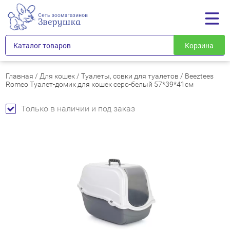
Каталог товаров
Корзина
Главная
/
Для кошек
/
Туалеты, совки для туалетов
/
Beeztees
Romeo Туалет-домик для кошек серо-белый 57*39*41см
Только в наличии и под заказ