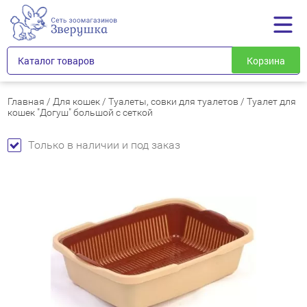
Каталог товаров
Корзина
Главная
/
Для кошек
/
Туалеты, совки для туалетов
/
Туалет для
кошек "Догуш" большой с сеткой
Только в наличии и под заказ