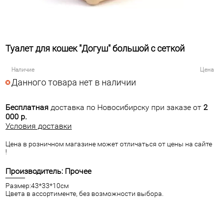
Туалет для кошек "Догуш" большой с сеткой
Наличие
Цена
Данного товара нет в наличии
Бесплатная
доставка по Новосибирску при заказе от
2
000 р.
Условия доставки
Цена в розничном магазине может отличаться от цены на сайте
!
Производитель: Прочее
Размер:43*33*10см
Цвета в ассортименте, без возможности выбора.