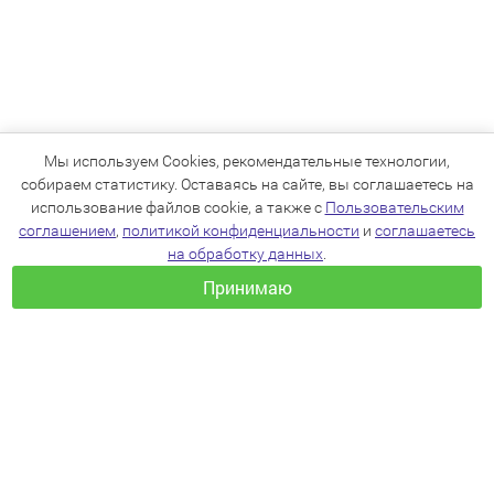
Мы используем Cookies, рекомендательные технологии,
собираем статистику. Оставаясь на сайте, вы соглашаетесь на
использование файлов cookie, а также с
Пользовательским
соглашением
,
политикой конфиденциальности
и
соглашаетесь
на обработку данных
.
Принимаю
+7(383)205-22-36