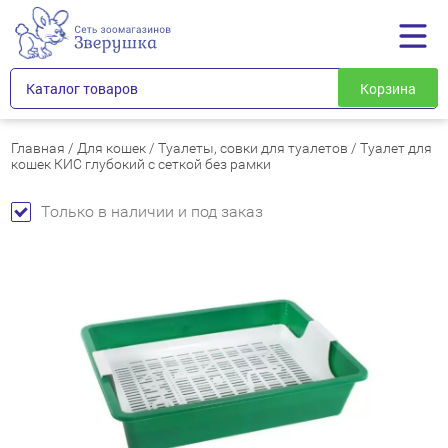
Каталог товаров
Корзина
Главная
/
Для кошек
/
Туалеты, совки для туалетов
/
Туалет для
кошек КИС глубокий с сеткой без рамки
Только в наличии и под заказ