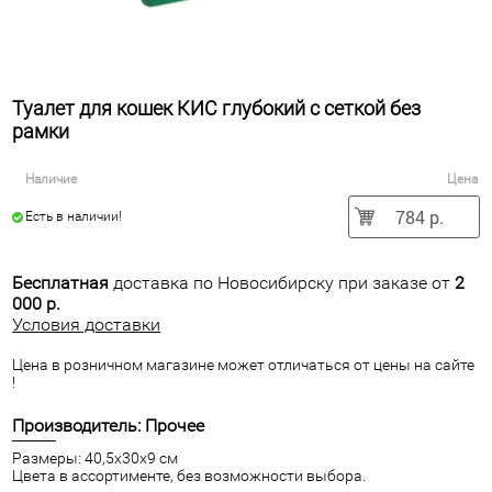
Туалет для кошек КИС глубокий с сеткой без
рамки
Наличие
Цена
784 р.
Есть в наличии!
Бесплатная
доставка по Новосибирску при заказе от
2
000 р.
Условия доставки
Цена в розничном магазине может отличаться от цены на сайте
!
Производитель: Прочее
Размеры: 40,5х30х9 см
Цвета в ассортименте, без возможности выбора.