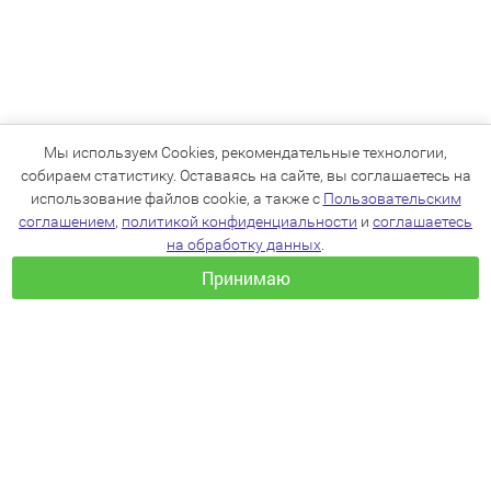
Мы используем Cookies, рекомендательные технологии,
собираем статистику. Оставаясь на сайте, вы соглашаетесь на
использование файлов cookie, а также с
Пользовательским
соглашением
,
политикой конфиденциальности
и
соглашаетесь
на обработку данных
.
Принимаю
+7(383)205-22-36