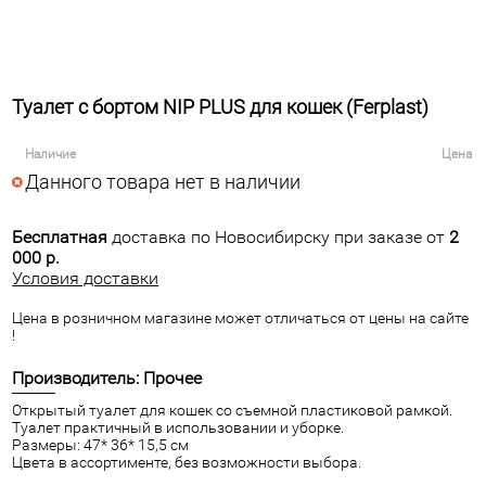
Туалет с бортом NIP PLUS для кошек (Ferplast)
Наличие
Цена
Данного товара нет в наличии
Бесплатная
доставка по Новосибирску при заказе от
2
000 р.
Условия доставки
Цена в розничном магазине может отличаться от цены на сайте
!
Производитель: Прочее
Открытый туалет для кошек со съемной пластиковой рамкой.
Туалет практичный в использовании и уборке.
Размеры: 47* 36* 15,5 см
Цвета в ассортименте, без возможности выбора.