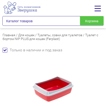
Каталог товаров
Корзина
Главная
/
Для кошек
/
Туалеты, совки для туалетов
/
Туалет с
бортом NIP PLUS для кошек (Ferplast)
Только в наличии и под заказ