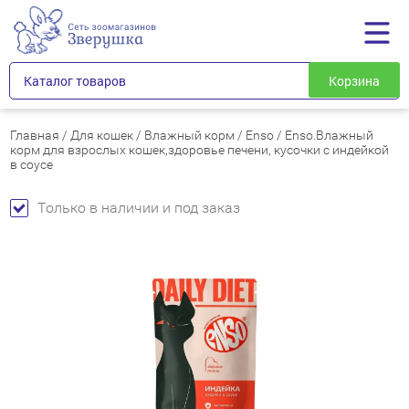
Каталог товаров
Корзина
Главная
/
Для кошек
/
Влажный корм
/
Enso
/
Enso.Влажный
корм для взрослых кошек,здоровье печени, кусочки с индейкой
в соусе
Только в наличии и под заказ