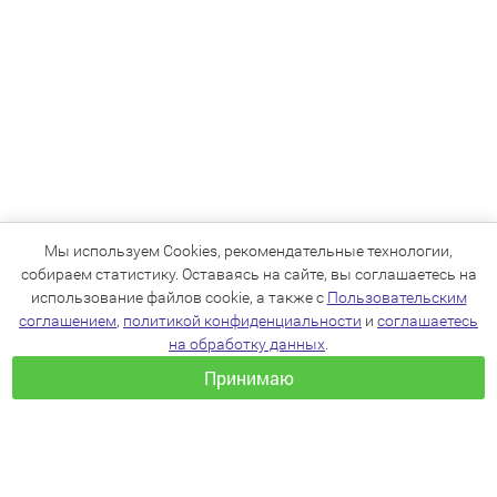
Мы используем Cookies, рекомендательные технологии,
собираем статистику. Оставаясь на сайте, вы соглашаетесь на
использование файлов cookie, а также с
Пользовательским
соглашением
,
политикой конфиденциальности
и
соглашаетесь
на обработку данных
.
Принимаю