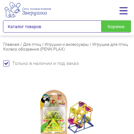
Каталог товаров
Корзина
Главная
/
Для птиц
/
Игрушки и аксессуары
/
Игрушка для птиц
Колесо обозрения (PENN PLAX)
Только в наличии и под заказ