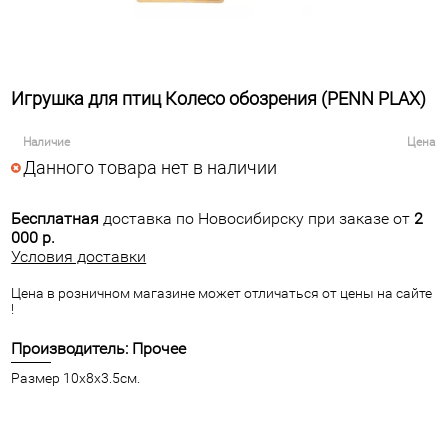
Игрушка для птиц Колесо обозрения (PENN PLAX)
Наличие
Цена
Данного товара нет в наличии
Бесплатная
доставка по Новосибирску при заказе от
2
000 р.
Условия доставки
Цена в розничном магазине может отличаться от цены на сайте
!
Производитель: Прочее
Размер 10х8х3.5см.