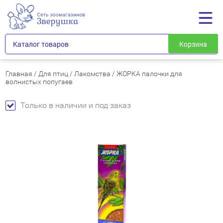
Каталог товаров
Корзина
Главная
/
Для птиц
/
Лакомства
/
ЖОРКА палочки для
волнистых попугаев
Только в наличии и под заказ