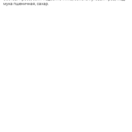
мука пшеничная, сахар.