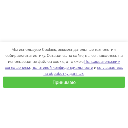
Мы используем Cookies, рекомендательные технологии,
собираем статистику. Оставаясь на сайте, вы соглашаетесь на
использование файлов cookie, а также с
Пользовательским
соглашением
,
политикой конфиденциальности
и
соглашаетесь
на обработку данных
.
Принимаю