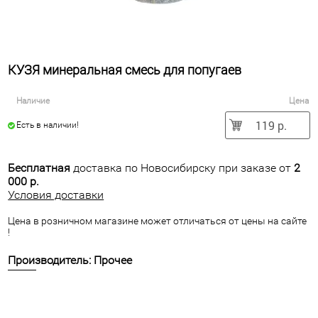
КУЗЯ минеральная смесь для попугаев
Наличие
Цена
119 р.
Есть в наличии!
Бесплатная
доставка по Новосибирску при заказе от
2
000 р.
Условия доставки
Цена в розничном магазине может отличаться от цены на сайте
!
Производитель: Прочее