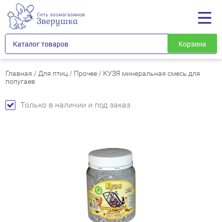
Каталог товаров
Корзина
Главная
/
Для птиц
/
Прочее
/
КУЗЯ минеральная смесь для
попугаев
Только в наличии и под заказ