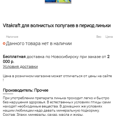
Vitakraft для волнистых попугаев в период линьки
Наличие
Вес
Цена
Данного товара нет в наличии
Бесплатная
доставка по Новосибирску при заказе от
2
000 р.
Условия доставки
Цена в розничном магазине может отличаться от цены на сайте
!
Производитель: Прочее
При употреблении препарата линька проходит легко и быстро
без нарушения здоровья. В естественных условиях птицы сами
находят необходимые вещества. В домашних же условиях
нашим любимцам надо давать минеральную подкормку.
Состав: Злаки, минералы, сахар, масла и жиры.