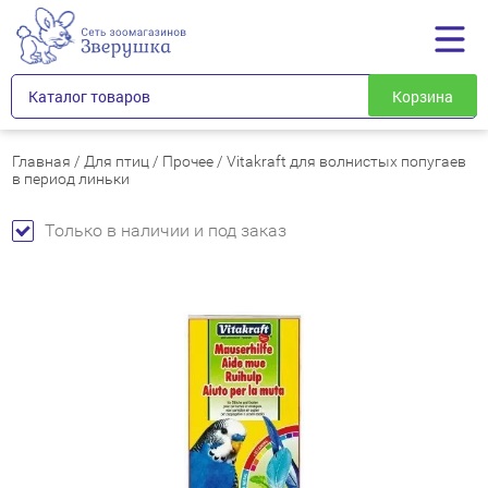
Каталог товаров
Корзина
Главная
/
Для птиц
/
Прочее
/
Vitakraft для волнистых попугаев
в период линьки
Только в наличии и под заказ