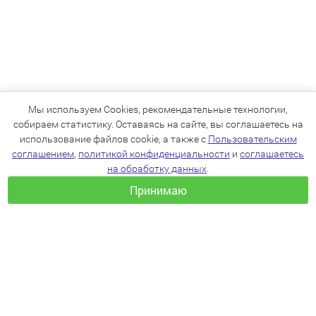
Мы используем Cookies, рекомендательные технологии,
собираем статистику. Оставаясь на сайте, вы соглашаетесь на
использование файлов cookie, а также с
Пользовательским
соглашением
,
политикой конфиденциальности
и
соглашаетесь
на обработку данных
.
Принимаю
+7(383)205-22-36