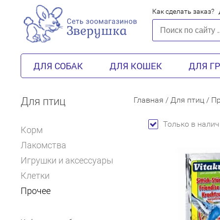
Как сделать заказ?
ДЛЯ СОБАК
ДЛЯ КОШЕК
ДЛЯ Г
Для птиц
Главная
/
Для птиц
/
Пр
Только в налич
Корм
Лакомства
Игрушки и аксессуары
Клетки
Прочее