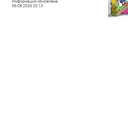
Информация обновлена:
06.08.2026 20:13