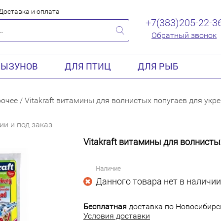
Доставка и оплата
+7(383)205-22-3
Обратный звонок
РЫЗУНОВ
ДЛЯ ПТИЦ
ДЛЯ РЫБ
очее
/
Vitakraft витамины для волнистых попугаев для укр
ии и под заказ
Vitakraft витамины для волнист
Наличие
Данного товара нет в наличии
Бесплатная
доставка по Новосибирск
Условия доставки