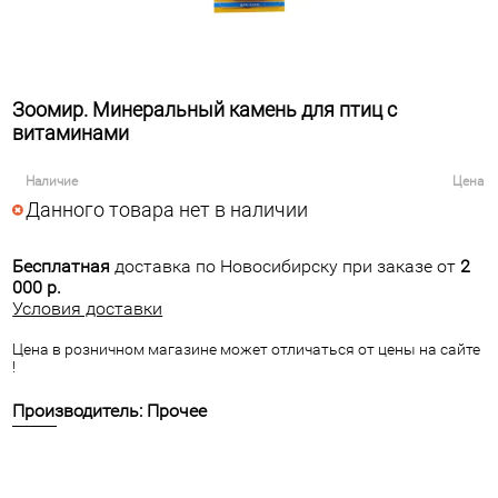
Зоомир. Минеральный камень для птиц с
витаминами
Наличие
Цена
Данного товара нет в наличии
Бесплатная
доставка по Новосибирску при заказе от
2
000 р.
Условия доставки
Цена в розничном магазине может отличаться от цены на сайте
!
Производитель: Прочее