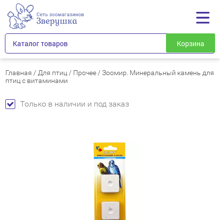
Каталог товаров
Корзина
Главная
/
Для птиц
/
Прочее
/
Зоомир. Минеральный камень для
птиц с витаминами
Только в наличии и под заказ