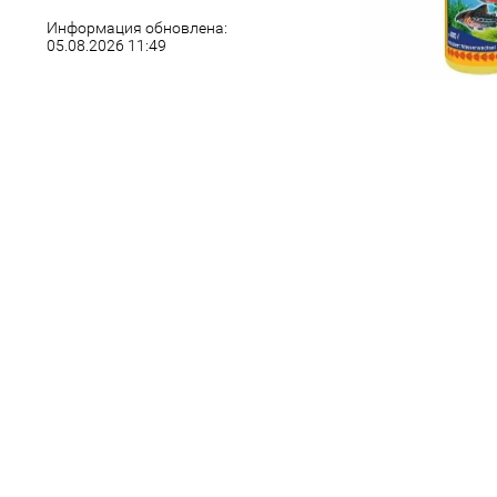
Информация обновлена:
05.08.2026 11:49