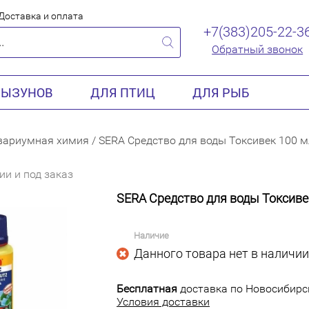
Доставка и оплата
+7(383)205-22-3
Обратный звонок
РЫЗУНОВ
ДЛЯ ПТИЦ
ДЛЯ РЫБ
вариумная химия
/
SERA Средство для воды Токсивек 100 м
ии и под заказ
SERA Средство для воды Токсивек
Наличие
Данного товара нет в наличии
Бесплатная
доставка по Новосибирск
Условия доставки