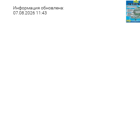
Информация обновлена:
07.08.2026 11:43