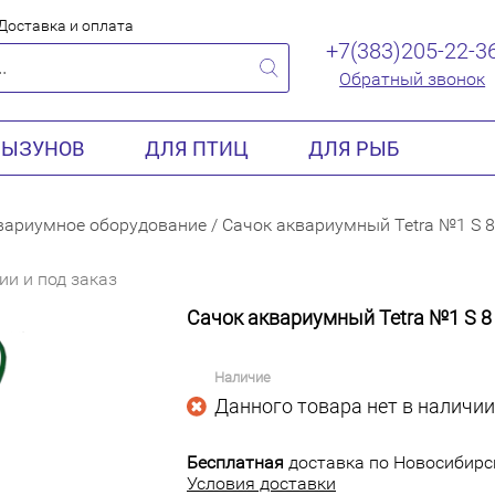
Доставка и оплата
+7(383)205-22-3
Обратный звонок
РЫЗУНОВ
ДЛЯ ПТИЦ
ДЛЯ РЫБ
вариумное оборудование
/
Сачок аквариумный Tetra №1 S 8
ии и под заказ
Сачок аквариумный Tetra №1 S 8 
Наличие
Данного товара нет в наличии
Бесплатная
доставка по Новосибирск
Условия доставки