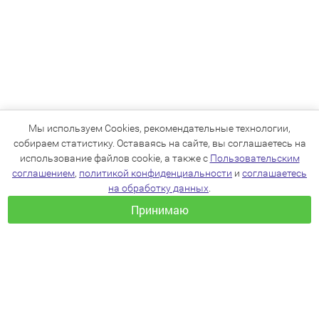
Мы используем Cookies, рекомендательные технологии,
собираем статистику. Оставаясь на сайте, вы соглашаетесь на
использование файлов cookie, а также с
Пользовательским
соглашением
,
политикой конфиденциальности
и
соглашаетесь
на обработку данных
.
Принимаю