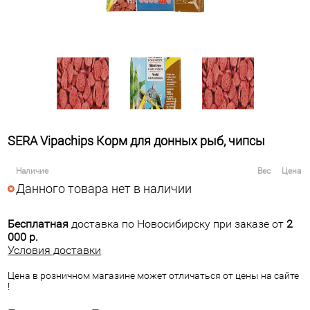
SERA Vipachips Корм для донных рыб, чипсы
Наличие
Вес
Цена
Данного товара нет в наличии
Бесплатная
доставка по Новосибирску при заказе от
2
000 р.
Условия доставки
Цена в розничном магазине может отличаться от цены на сайте
!