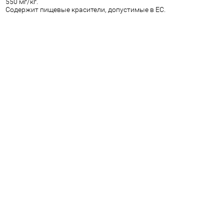
550 мг/кг.
Содержит пищевые красители, допустимые в ЕС.