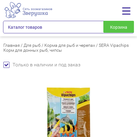
Каталог товаров
Корзина
Главная
/
Для рыб
/
Корма для рыб и черепах
/
SERA Vipachips
Корм для донных рыб, чипсы
Только в наличии и под заказ