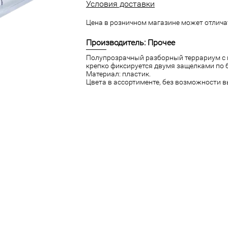
Условия доставки
Цена в розничном магазине может отличат
Производитель: Прочее
Полупрозрачный разборный террариум с 
крепко фиксируется двумя защелками по 
Материал: пластик.
Цвета в ассортименте, без возможности 