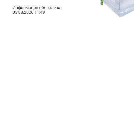
Информация обновлена:
05.08.2026 11:49