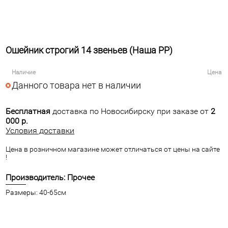
Ошейник строгий 14 звеньев (Наша РР)
Наличие
Цена
Данного товара нет в наличии
Бесплатная
доставка по Новосибирску при заказе от
2
000 р.
Условия доставки
Цена в розничном магазине может отличаться от цены на сайте
!
Производитель: Прочее
Размеры: 40-65см