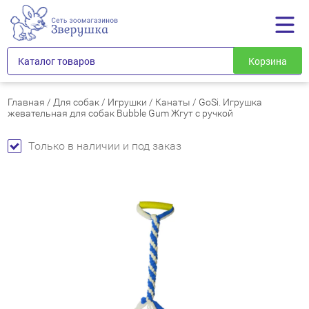
Каталог товаров
Корзина
Главная
/
Для собак
/
Игрушки
/
Канаты
/
GoSi. Игрушка
жевательная для собак Bubble Gum Жгут с ручкой
Только в наличии и под заказ