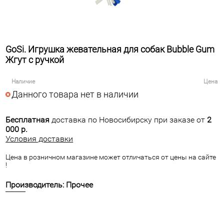
GoSi. Игрушка жевательная для собак Bubble Gum
Жгут с ручкой
Наличие
Цена
Данного товара нет в наличии
Бесплатная
доставка по Новосибирску при заказе от
2
000 р.
Условия доставки
Цена в розничном магазине может отличаться от цены на сайте
!
Производитель: Прочее