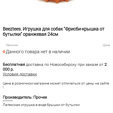
Beeztees. Игрушка для собак "Фрисби-крышка от
бутылки" оранжевая 24см
Наличие
Цена
Данного товара нет в наличии
Бесплатная
доставка по Новосибирску при заказе от
2
000 р.
Условия доставки
Цена в розничном магазине может отличаться от цены на сайте
!
Производитель: Прочее
Латексная игрушка в виде брышки от бутылки