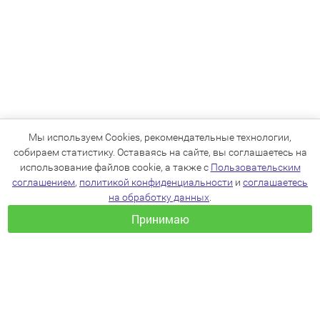
Мы используем Cookies, рекомендательные технологии,
собираем статистику. Оставаясь на сайте, вы соглашаетесь на
использование файлов cookie, а также с
Пользовательским
соглашением
,
политикой конфиденциальности
и
соглашаетесь
на обработку данных
.
Принимаю