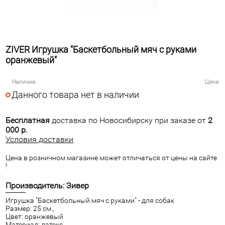
ZIVER Игрушка "Баскетбольный мяч с руками
оранжевый"
Наличие
Цена
Данного товара нет в наличии
Бесплатная
доставка по Новосибирску при заказе от
2
000 р.
Условия доставки
Цена в розничном магазине может отличаться от цены на сайте
!
Производитель: Зивер
Игрушка "Баскетбольный мяч с руками" - для собак
Размер: 25 см.,
Цвет: оранжевый
Материал: латекс