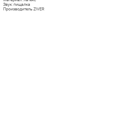
Звук: пищалка
Производитель ZIVER