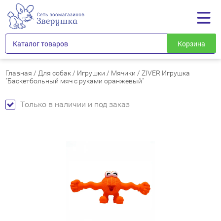
Каталог товаров
Корзина
Главная
/
Для собак
/
Игрушки
/
Мячики
/
ZIVER Игрушка
"Баскетбольный мяч с руками оранжевый"
Только в наличии и под заказ