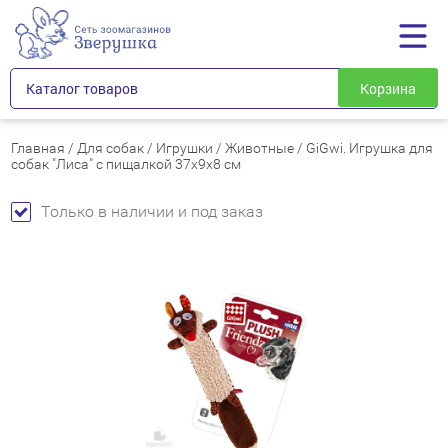
Каталог товаров
Корзина
Главная
/
Для собак
/
Игрушки
/
Животные
/
GiGwi. Игрушка для
собак "Лиса" с пищалкой 37x9x8 см
Только в наличии и под заказ