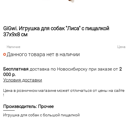
GiGwi. Игрушка для собак "Лиса" с пищалкой
37x9x8 см
Наличие
Цена
Данного товара нет в наличии
Бесплатная
доставка по Новосибирску при заказе от
2
000 р.
Условия доставки
Цена в розничном магазине может отличаться от цены на сайте
!
Производитель: Прочее
Игрушка для собак с большой пищалкой