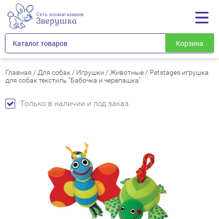
Каталог товаров
Корзина
Главная
/
Для собак
/
Игрушки
/
Животные
/
Petstages игрушка
для собак текстиль "Бабочка и черепашка"
Только в наличии и под заказ