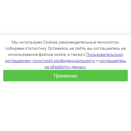
Мы используем Cookies, рекомендательные технологии,
собираем статистику. Оставаясь на сайте, вы соглашаетесь на
использование файлов cookie, а также с
Пользовательским
соглашением
,
политикой конфиденциальности
и
соглашаетесь
на обработку данных
.
Принимаю
+7(383)205-22-36