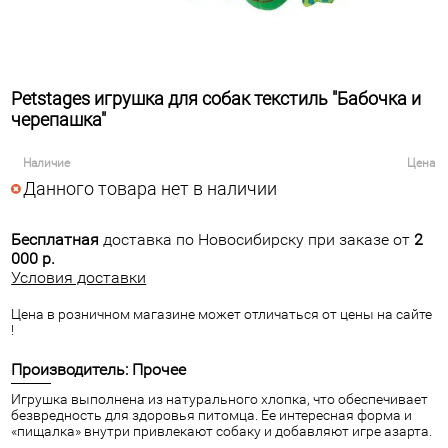
Petstages игрушка для собак текстиль "Бабочка и
черепашка"
Наличие
Цена
Данного товара нет в наличии
Бесплатная
доставка по Новосибирску при заказе от
2
000 р.
Условия доставки
Цена в розничном магазине может отличаться от цены на сайте
!
Производитель: Прочее
Игрушка выполнена из натурального хлопка, что обеспечивает
безвредность для здоровья питомца. Ее интересная форма и
«пищалка» внутри привлекают собаку и добавляют игре азарта.