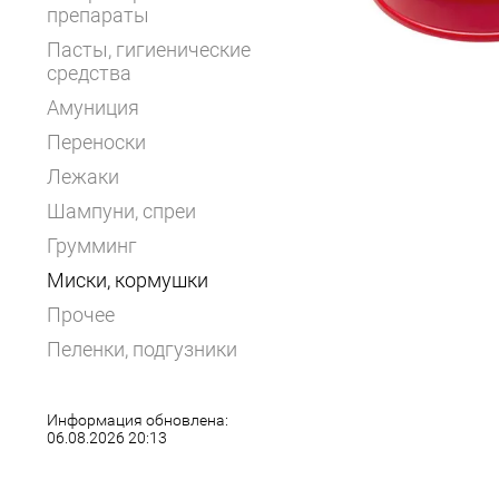
препараты
Пасты, гигиенические
средства
Амуниция
Переноски
Лежаки
Шампуни, спреи
Грумминг
Миски, кормушки
Прочее
Пеленки, подгузники
Информация обновлена:
06.08.2026 20:13