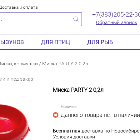
Доставка и оплата
+7(383)205-22-3
Обратный звонок
РЫЗУНОВ
ДЛЯ ПТИЦ
ДЛЯ РЫБ
иски, кормушки
/
Миска PARTY 2 0,2л
ии и под заказ
Миска PARTY 2 0,2л
Наличие
Данного товара нет в наличии
Бесплатная
доставка по Новосибирск
Условия доставки